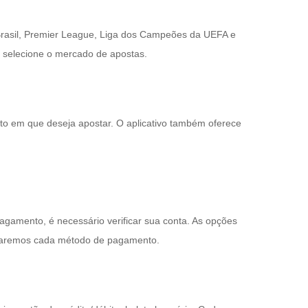
Brasil, Premier League, Liga dos Campeões da UEFA e
 e selecione o mercado de apostas.
to em que deseja apostar. O aplicativo também oferece
agamento, é necessário verificar sua conta. As opções
talharemos cada método de pagamento.