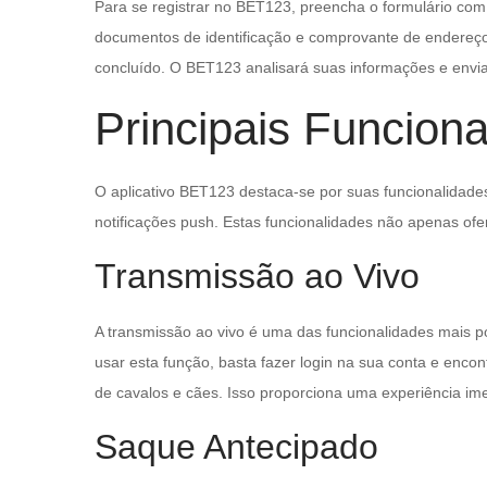
Para se registrar no BET123, preencha o formulário com 
documentos de identificação e comprovante de endereço p
concluído. O BET123 analisará suas informações e envia
Principais Funcion
O aplicativo BET123 destaca-se por suas funcionalidade
notificações push. Estas funcionalidades não apenas o
Transmissão ao Vivo
A transmissão ao vivo é uma das funcionalidades mais p
usar esta função, basta fazer login na sua conta e encont
de cavalos e cães. Isso proporciona uma experiência im
Saque Antecipado