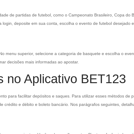
dade de partidas de futebol, como o Campeonato Brasileiro, Copa do 
ça login, deposite em sua conta, escolha o evento de futebol desejado
o menu superior, selecione a categoria de basquete e escolha o even
omar decisões mais informadas ao apostar.
 no Aplicativo BET123
o para facilitar depósitos e saques. Para utilizar esses métodos de p
s de crédito e débito e boleto bancário. Nos parágrafos seguintes, de