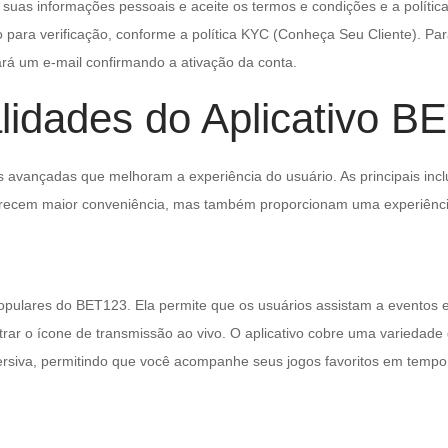
suas informações pessoais e aceite os termos e condições e a política 
ara verificação, conforme a política KYC (Conheça Seu Cliente). Para
rá um e-mail confirmando a ativação da conta.
alidades do Aplicativo B
s avançadas que melhoram a experiência do usuário. As principais inc
ferecem maior conveniência, mas também proporcionam uma experiência
opulares do BET123. Ela permite que os usuários assistam a eventos e
rar o ícone de transmissão ao vivo. O aplicativo cobre uma variedade de
ersiva, permitindo que você acompanhe seus jogos favoritos em tempo 