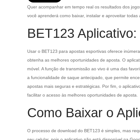
Quer acompanhar em tempo real os resultados dos jogos e
você aprenderá como baixar, instalar e aproveitar todas a
BET123 Aplicativo:
Usar o BET123 para apostas esportivas oferece inúmera
obtenha as melhores oportunidades de aposta. O aplicati
móvel. A função de transmissão ao vivo é uma das favori
a funcionalidade de saque antecipado, que permite encerr
apostas mais seguras e estratégicas. Por fim, o aplicat
facilitar o acesso às melhores oportunidades de aposta.
Como Baixar o Apl
O processo de download do BET123 é simples, mas requer
seu celular, pois o aplicativo não está disponível na Goo