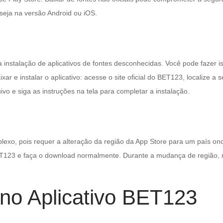
 seja na versão Android ou iOS.
a instalação de aplicativos de fontes desconhecidas. Você pode fazer i
r e instalar o aplicativo: acesse o site oficial do BET123, localize a 
vo e siga as instruções na tela para completar a instalação.
exo, pois requer a alteração da região da App Store para um país onde
o BET123 e faça o download normalmente. Durante a mudança de regiã
no Aplicativo BET123