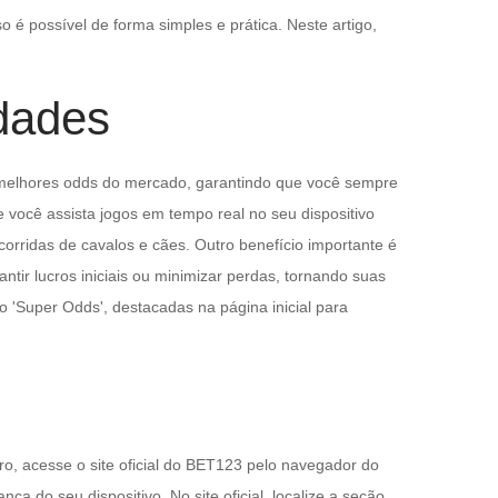
é possível de forma simples e prática. Neste artigo,
idades
s melhores odds do mercado, garantindo que você sempre
 você assista jogos em tempo real no seu dispositivo
corridas de cavalos e cães. Outro benefício importante é
ntir lucros iniciais ou minimizar perdas, tornando suas
 'Super Odds', destacadas na página inicial para
o, acesse o site oficial do BET123 pelo navegador do
ça do seu dispositivo. No site oficial, localize a seção